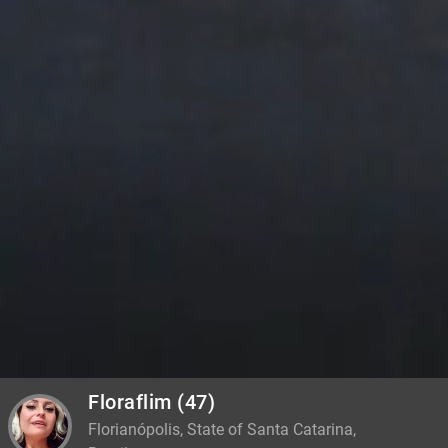
Floraflim
(47)
Florianópolis, State of Santa Catarina,