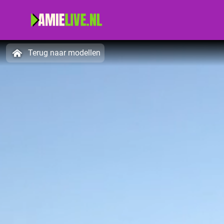
Terug naar modellen