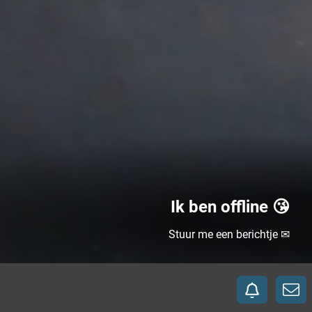
Ik ben offline 😘
Stuur me een berichtje ✉