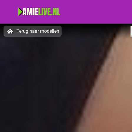
Terug naar modellen