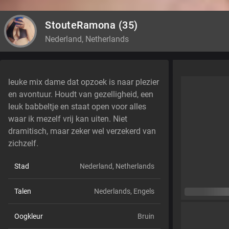
StouteRamona
(35)
Nederland, Netherlands
leuke mix dame dat opzoek is naar plezier
en avontuur. Houdt van gezelligheid, een
leuk babbeltje en staat open voor alles
waar ik mezelf vrij kan uiten. Niet
dramitisch, maar zeker wel verzekerd van
zichzelf.
Stad
Nederland, Netherlands
Talen
Nederlands,
Engels
Oogkleur
Bruin