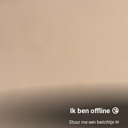
Ik ben offline 😘
Stuur me een berichtje ✉